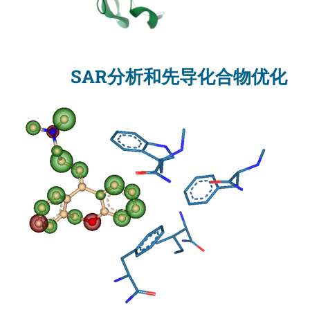
SAR分析和先导化合物优化