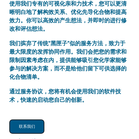
使用我们专有的可视化亲和力技术，您可以更清
晰明白地了解构效关系、优化先导化合物和提高
效力。你可以高效的产生想法，并即时的进行修
改和评估想法。
我们摈弃了传统“黑匣子”似的服务方法，致力于
最大限度的发挥协同作用。我们会把您的需求和
限制因素考虑在内，提供能够吸引您化学家能够
参与的解决方案，而不是给他们留下可供选择的
化合物清单。
通过服务协议，您将有机会使用我们的软件技
术，快速的启动您自己的创新。
联系我们