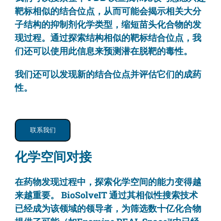
靶标相似的结合位点，从而可能会揭示相关大分
子结构的抑制剂化学类型，缩短苗头化合物的发
现过程。通过探索结构相似的靶标结合位点，我
们还可以使用此信息来预测潜在脱靶的毒性。
我们还可以发现新的结合位点并评估它们的成药
性。
联系我们
化学空间对接
在药物发现过程中，探索化学空间的能力变得越
来越重要。 BioSolveIT 通过其相似性搜索技术
已经成为该领域的领导者，为筛选数十亿化合物