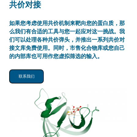
共价对接
如果您考虑使用共价机制来靶向您的蛋白质，那
么我们有合适的工具与您一起应对这一挑战。我
们可以处理各种共价弹头，并推出一系列共价对
接文库免费使用。同时，市售化合物库或您自己
的内部库也可用作您虚拟筛选的输入。
联系我们