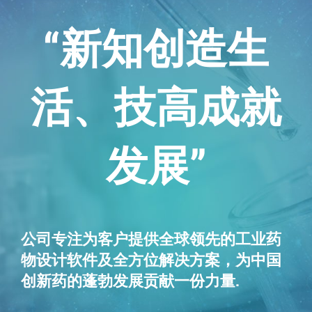
“新知创造生
活、技高成就
发展”
公司专注为客户提供全球领先的工业药
物设计软件及全方位解决方案，为中国
创新药的蓬勃发展贡献一份力量.