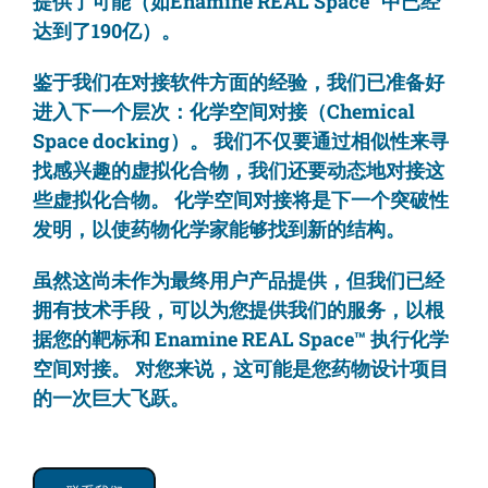
提供了可能（如Enamine REAL Space™中已经
达到了190亿）。
鉴于我们在对接软件方面的经验，我们已准备好
进入下一个层次：化学空间对接（Chemical
Space docking）。 我们不仅要通过相似性来寻
找感兴趣的虚拟化合物，我们还要动态地对接这
些虚拟化合物。 化学空间对接将是下一个突破性
发明，以使药物化学家能够找到新的结构。
虽然这尚未作为最终用户产品提供，但我们已经
拥有技术手段，可以为您提供我们的服务，以根
据您的靶标和 Enamine REAL Space™ 执行化学
空间对接。 对您来说，这可能是您药物设计项目
的一次巨大飞跃。