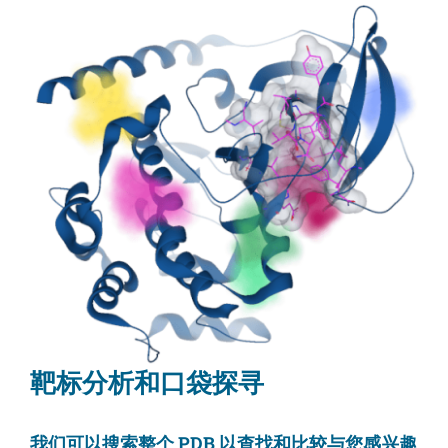
靶标分析和口袋探寻
我们可以搜索整个 PDB 以查找和比较与您感兴趣