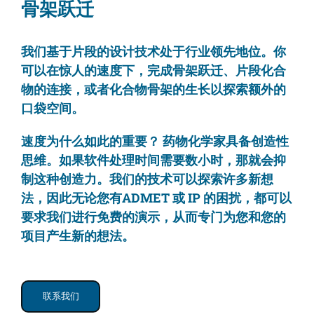
骨架跃迁
我们基于片段的设计技术处于行业领先地位。你
可以在惊人的速度下，完成骨架跃迁、片段化合
物的连接，或者化合物骨架的生长以探索额外的
口袋空间。
速度为什么如此的重要？ 药物化学家具备创造性
思维。如果软件处理时间需要数小时，那就会抑
制这种创造力。我们的技术可以探索许多新想
法，因此无论您有ADMET 或 IP 的困扰，都可以
要求我们进行免费的演示，从而专门为您和您的
项目产生新的想法。
联系我们