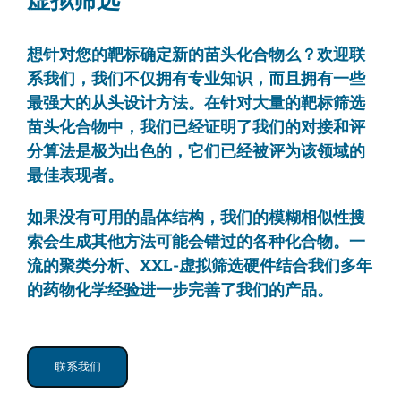
想针对您的靶标确定新的苗头化合物么？欢迎联
系我们，我们不仅拥有专业知识，而且拥有一些
最强大的从头设计方法。在针对大量的靶标筛选
苗头化合物中，我们已经证明了我们的对接和评
分算法是极为出色的，它们已经被评为该领域的
最佳表现者。
如果没有可用的晶体结构，我们的模糊相似性搜
索会生成其他方法可能会错过的各种化合物。一
流的聚类分析、XXL-虚拟筛选硬件结合我们多年
的药物化学经验进一步完善了我们的产品。
联系我们